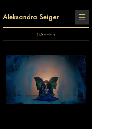
Aleksandra Seiger
GAFFER